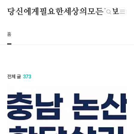
본문 바로가기
당신에게필요한세상의모든정보
홈
전체 글
373